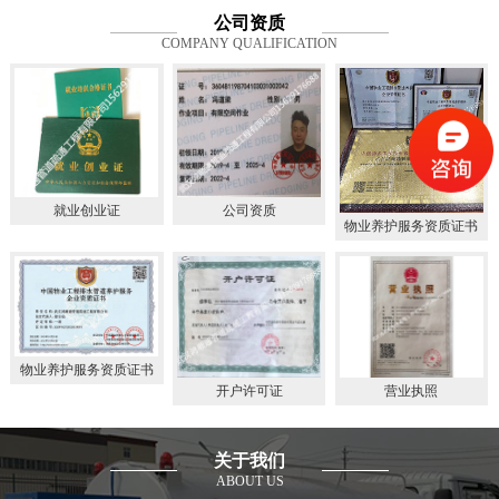
公司资质
COMPANY QUALIFICATION
就业创业证
公司资质
物业养护服务资质证书
物业养护服务资质证书
开户许可证
营业执照
关于我们
ABOUT US