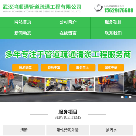
网站首页
公司简介
服务项目
新闻动态
在线留言
联系我们
服务项目
SERVICE ITEMS
清淤
活性污泥外运
抽污水