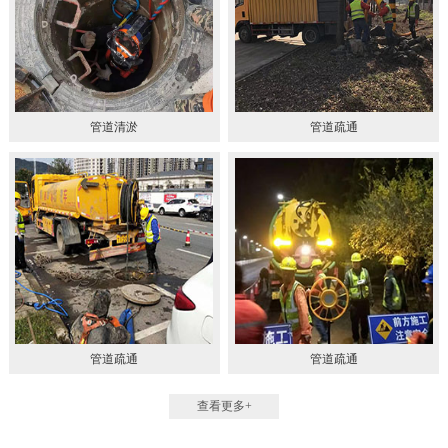
管道清淤
管道疏通
管道疏通
管道疏通
查看更多+