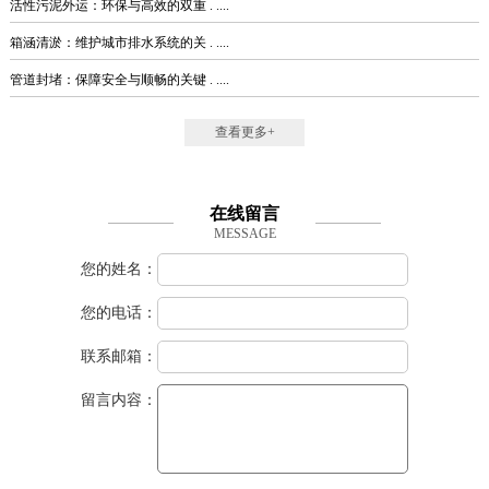
活性污泥外运：环保与高效的双重 . ....
箱涵清淤：维护城市排水系统的关 . ....
管道封堵：保障安全与顺畅的关键 . ....
查看更多+
在线留言
MESSAGE
您的姓名：
您的电话：
联系邮箱：
留言内容：