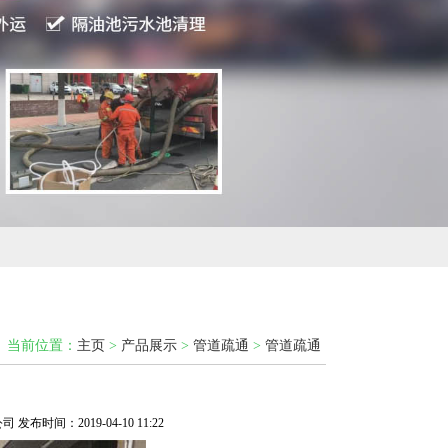
当前位置：
主页
>
产品展示
>
管道疏通
>
管道疏通
发布时间：2019-04-10 11:22