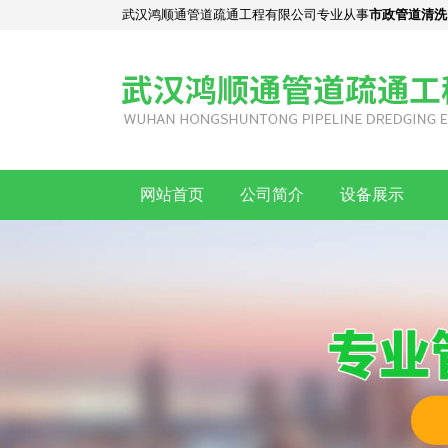
武汉鸿顺通管道疏通工程有限公司专业从事
市政管道清洗
网站首页
公司简介
设备展示