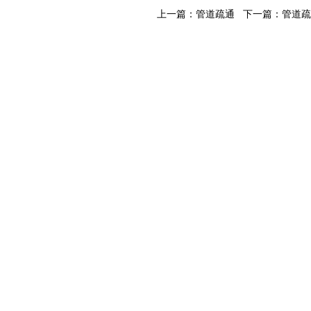
上一篇：
管道疏通
下一篇：
管道疏