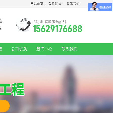
网站首页
公司简介
联系我们
运
公司资质
新闻中心
联系我们